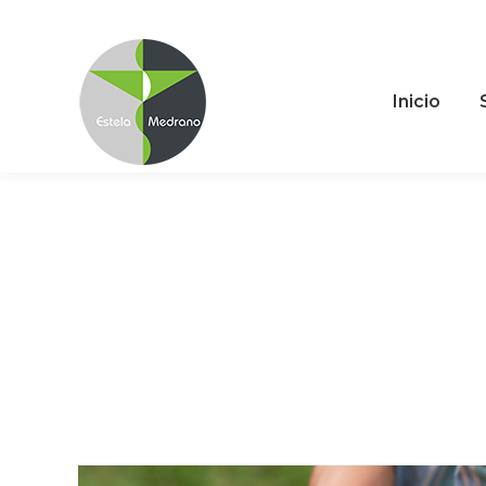
Inicio